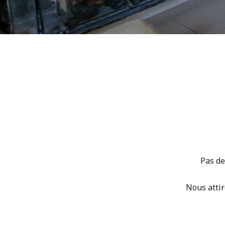
Pas de
Nous attir