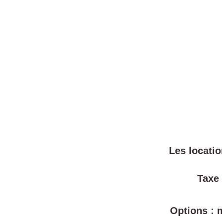
Les locatio
Taxe 
Options : 