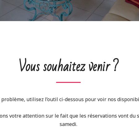
Vous souhaitez venir ?
 problème, utilisez l’outil ci-dessous pour voir nos disponibi
ons votre attention sur le fait que les réservations vont du
samedi.